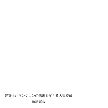
建築士がマンションの未来を変える大規模修
繕講習会