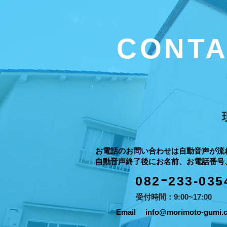
CONT
お電話のお問い合わせは自動音声が流
自動音声終了後にお名前、お電話番号
082ｰ233-035
​受付時間：9:00~17:00
Email
info@morimoto-gumi.c