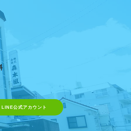
料
LINE公式アカウント