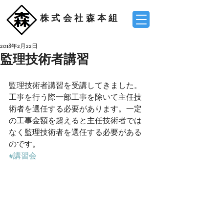
株式会社森本組
2018年2月22日
監理技術者講習
監理技術者講習を受講してきました。
工事を行う際一部工事を除いて主任技
術者を選任する必要があります。一定
の工事金額を超えると主任技術者では
なく監理技術者を選任する必要がある
のです。
#講習会