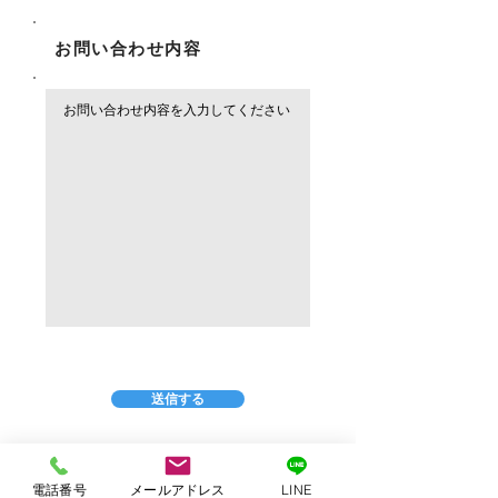
​お問い合わせ内容
​必須
送信する
電話番号
メールアドレス
LINE